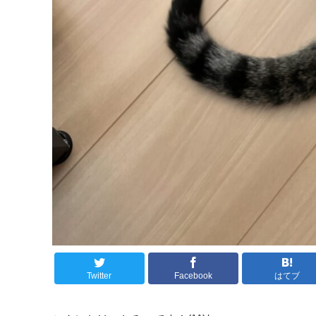
Twitter
Facebook
はてブ