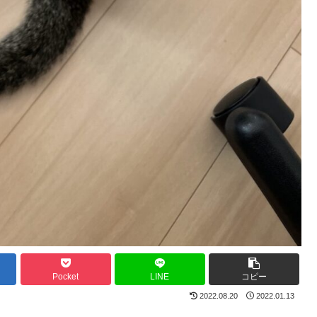
Pocket
LINE
コピー
2022.08.20
2022.01.13