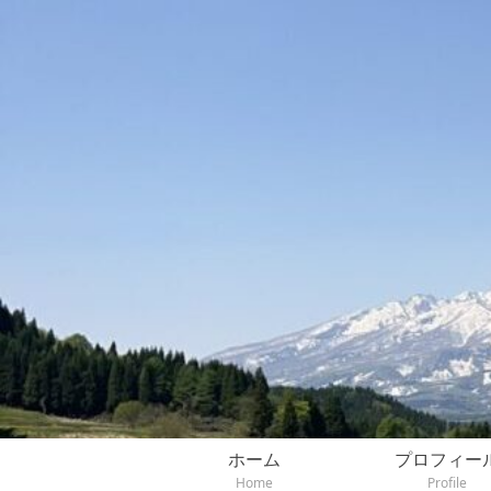
ホーム
プロフィー
Home
Profile