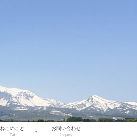
ねこのこと
お問い合わせ
Cat
Inquiry