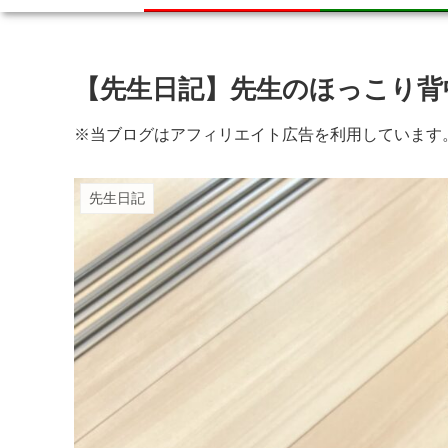
【先生日記】先生のほっこり背
※当ブログはアフィリエイト広告を利用しています
先生日記