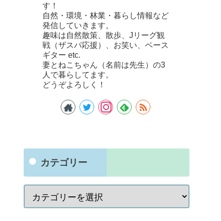
す！
自然・環境・林業・暮らし情報など
発信していきます。
趣味は自然散策、散歩、Jリーグ観
戦（ザスパ応援）、お笑い、ベース
ギター etc.
妻とねこちゃん（名前は先生）の3
人で暮らしてます。
どうぞよろしく！
カテゴリー