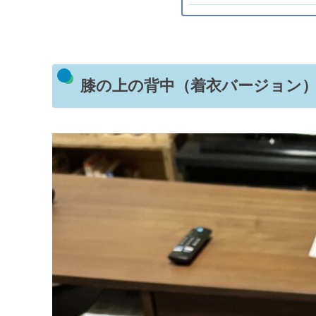
膝の上の背中（着衣バージョン