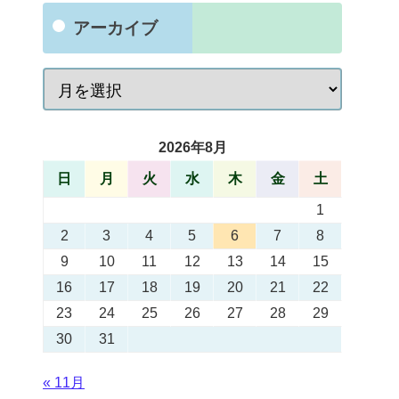
アーカイブ
2026年8月
日
月
火
水
木
金
土
1
2
3
4
5
6
7
8
9
10
11
12
13
14
15
16
17
18
19
20
21
22
23
24
25
26
27
28
29
30
31
« 11月