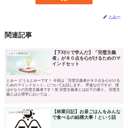
とみー
関連記事
【下刈りで学んだ】「完璧主義
とみーの林業日記
者」が８０点を心がけるためのマ
インドセット
とみー どうもとみーです！ 今回は「完璧主義者が８０点を心がける
ためのマインドセット」についてお話します。 早速なのですが、僕
はかなりの完璧主義者です！笑 完璧主義者とは以下の通り。 完璧主
義とは心理学においては...
【林業日記】お昼ごはんをみんな
とみーの林業日記
で食べるの結構大事！という話