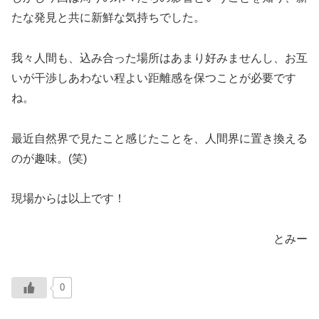
たな発見と共に新鮮な気持ちでした。
我々人間も、込み合った場所はあまり好みませんし、お互
いが干渉しあわない程よい距離感を保つことが必要です
ね。
最近自然界で見たこと感じたことを、人間界に置き換える
のが趣味。(笑)
現場からは以上です！
とみー
0