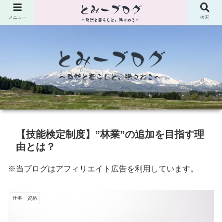
メニュー
検索
【技能検定制度】”林業”の追加を目指す理
由とは？
※当ブログはアフィリエイト広告を利用しています。
仕事・資格