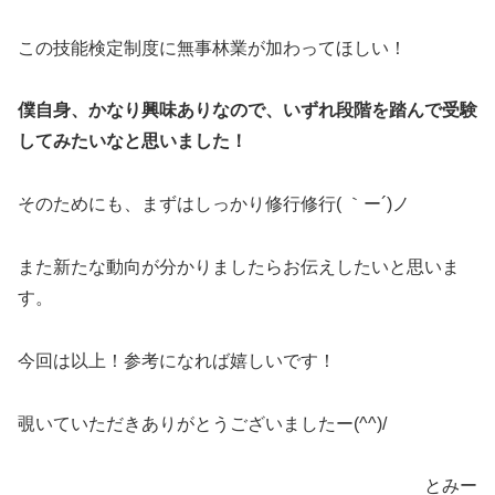
この技能検定制度に無事林業が加わってほしい！
僕自身、かなり興味ありなので、いずれ段階を踏んで受験
してみたいなと思いました！
そのためにも、まずはしっかり修行修行( ｀ー´)ノ
また新たな動向が分かりましたらお伝えしたいと思いま
す。
今回は以上！参考になれば嬉しいです！
覗いていただきありがとうございましたー(^^)/
とみー