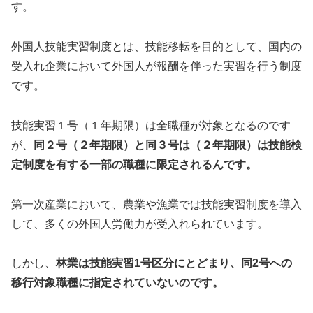
す。
外国人技能実習制度とは、技能移転を目的として、国内の
受入れ企業において外国人が報酬を伴った実習を行う制度
です。
技能実習１号（１年期限）は全職種が対象となるのです
が、
同２号（２年期限）と同３号は（２年期限）は技能検
定制度を有する一部の職種に限定されるんです。
第一次産業において、農業や漁業では技能実習制度を導入
して、多くの外国人労働力が受入れられています。
しかし、
林業は技能実習1号区分にとどまり、同2号への
移行対象職種に指定されていないのです。