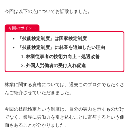
今回は以下の点についてお話致しました。
今回のポイント
「技能検定制度」は国家検定制度
「技能検定制度」に林業を追加したい理由
林業従事者の技術力向上・処遇改善
外国人労働者の受け入れ促進
林業に関する資格については、過去このブログでもたくさ
んご紹介させていただきました。
今回の技能検定という制度は、自分の実力を示すものだけ
でなく、業界に労働力を引き込むことに寄与するという側
面もあることが分かりました。