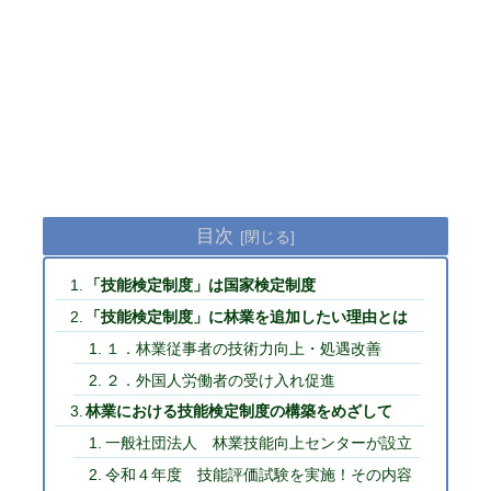
目次
「技能検定制度」は国家検定制度
「技能検定制度」に林業を追加したい理由とは
１．林業従事者の技術力向上・処遇改善
２．外国人労働者の受け入れ促進
林業における技能検定制度の構築をめざして
一般社団法人 林業技能向上センターが設立
令和４年度 技能評価試験を実施！その内容