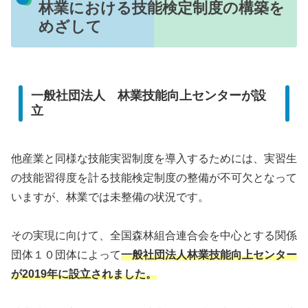
林業における技能検定制度の構築を
めざして
一般社団法人 林業技能向上センターが設
立
他産業と同様な技能実習制度を導入するためには、実習生
の技能習得度を計る技能検定制度の整備が不可欠となって
いますが、林業では未整備の状況です。
その実現に向けて、全国森林組合連合会を中心とする関係
団体１０団体によって
一般社団法人
林業技能向上センター
が2019年に設立されました。