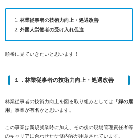
林業従事者の技術力向上・処遇改善
外国人労働者の受け入れ促進
順番に見ていきたいと思います！
１．林業従事者の技術力向上・処遇改善
林業従事者の技術力向上を図る取り組みとしては
「緑の雇
用」
事業が有名かと思います。
この事業は新規就業時に加え、その後の現場管理責任者等
のキャリアに合わせた研修内容が用意されています。