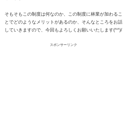
そもそもこの制度は何なのか、この制度に林業が加わるこ
とでどのようなメリットがあるのか、そんなところをお話
していきますので、今回もよろしくお願いいたします(^^)/
スポンサーリンク