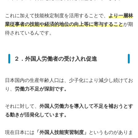
これに加えて技能検定制度を活用することで、
より一層林
業従事者の技能や経済的地位の向上等に寄与すること
が期
待されているんです。
２．外国人労働者の受け入れ促進
日本国内の生産年齢人口は、少子化により減少し続けてお
り、
労働力不足が深刻です。
それに対して、
外国人労働力を導入して不足を補おうとす
る動きが活発化しています。
現在日本には
「外国人技能実習制度」
というものがありま