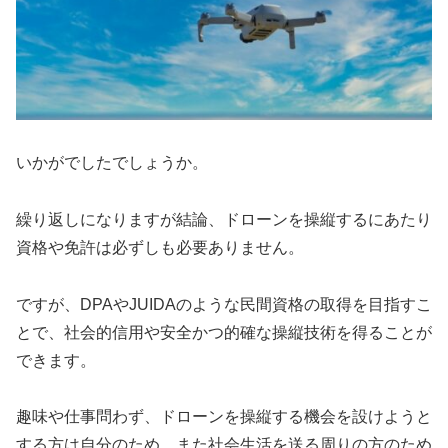
いかがでしたでしょうか。
繰り返しになりますが結論、ドローンを操縦するにあたり
資格や免許は必ずしも必要ありません。
ですが、DPAやJUIDAのような民間資格の取得を目指すこ
とで、社会的信用や安全かつ的確な操縦技術を得ることが
できます。
趣味や仕事問わず、ドローンを操縦する機会を設けようと
する方は自分のため、また社会生活を送る周りの方のため