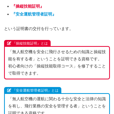
『操縦技能証明』
『安全運航管理者証明』
という証明書の交付を行っています。
『操縦技能証明』とは
「無人航空機を安全に飛行させるための知識と操縦技
能を有する者」ということを証明できる資格です。
初心者向けの「操縦技能取得コース」を修了すること
で取得できます。
『安全運航管理者証明』とは
「無人航空機の運航に関わる十分な安全と法律の知識
を有し、飛行業務の安全を管理する者」ということを
証明できる資格です。