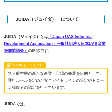
「JUIDA（ジュイダ）」について
JUIDA（ジュイダ）とは
「Japan UAS Industrial
Development Association
：一般社団法人日本UAS産業
振興協議会」
の略称です。
JUIDA（ジュイダ）
無人航空機の新たな産業・市場の発展を目的として、
運行ルールを定めた安全ガイドラインの策定やドロー
ン操縦者の認定を行っています。
JUIDAでは、