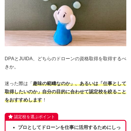
DPAとJUIDA、どちらのドローンの資格取得を取得するべ
きか。
迷った際は「
趣味の範疇なのか」、あるいは「仕事として
取得したいのか」自分の目的に合わせて認定校を絞ること
をおすすめします
！
認定校を選ぶポイント
プロとしてドローンを仕事に活用するためにしっ