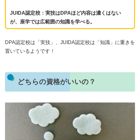
JUIDA認定校：実技はDPAほど内容は濃くはない
が、座学では広範囲の知識を学べる。
DPA認定校は「実技」、JUIDA認定校は「知識」に重きを
置いているようです！
どちらの資格がいいの？