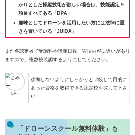
かりとした操縦技術が欲しい場合は、技能認定９
項目すべてある「DPA」
趣味としてドローンを活用したい方には法律に重
きを置いている「JUIDA」
また各認定校で受講料や講義日数、実技内容に違いがあり
ますので、複数校確認するようにしてください。
後悔しないようにしっかりと比較して目的に
あった資格を取得できる認定校を探して下さ
とみー
い！
「ドローンスクール無料体験」も