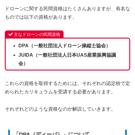
ドローンに関する民間資格はたくさんありますが、有名な
ものでは以下の資格があります。
主なドローンの民間資格
DPA（一般社団法人ドローン操縦士協会）
JUIDA（一般社団法人日本UAS産業振興協議
会）
これらの資格を取得するためには、それぞれの認定校で定
められたカリキュラムを受講する必要があります。
それぞれどのような資格なのか解説していきます。
「DPA（ディーパ）」について