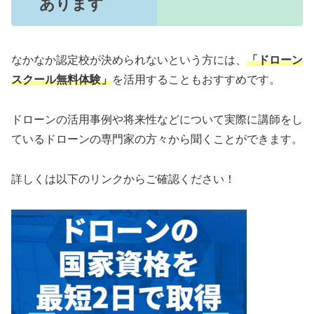
あります
なかなか認定校が決められないという方には、
「ドローン
スクール無料体験」
を活用することもおすすめです。
ドローンの活用事例や将来性などについて実際に講師をし
ているドローンの専門家の方々から聞くことができます。
詳しくは以下のリンクからご確認ください！