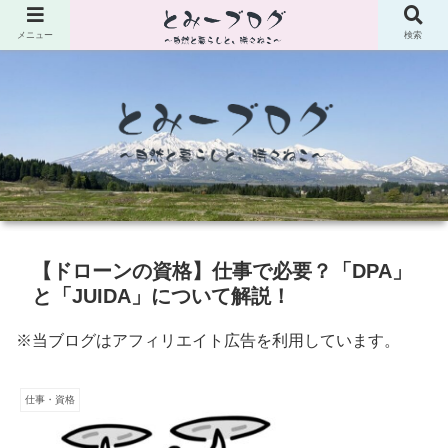
メニュー
検索
【ドローンの資格】仕事で必要？「DPA」
と「JUIDA」について解説！
※当ブログはアフィリエイト広告を利用しています。
仕事・資格