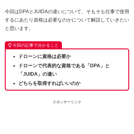
今回はDPAとJUIDAの違いについて、そもそも仕事で使用
するにあたり資格は必要なのかについて解説していきたい
と思います。
今回の記事で分かること
ドローンに資格は必要か
ドローンで代表的な資格である「DPA」と
「JUIDA」の違い
どちらを取得すればいいのか
スポンサーリンク