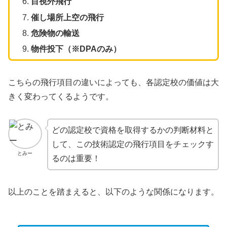
目視外飛行
催し場所上空の飛行
危険物の輸送
物件投下（※DPAのみ）
こちらの飛行項目の違いによっても、各認定校の価値は大
きく変わってくるようです。
どの認定校で資格を取得するかの判断材料と
して、この技術認定の飛行項目をチェックす
とみー
るのは重要！
以上のことを踏まえると、以下のような関係になります。