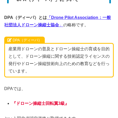
DPA（ディーパ）とは
「Drone Pilot Association：
一般
社団法人ドローン操縦士協会
」
の略称です。
DPA（ディーパ）
産業用ドローンの普及とドローン操縦士の育成を目的
として、ドローン操縦に関する技術認定ライセンスの
発行やドローン操縦技術向上のための教育などを行っ
ています。
DPAでは、
『ドローン操縦士回転翼3級』