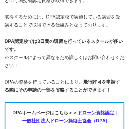
という国交省認定資格が取得できます。
取得するためには、DPA認定校で実施している講習を受
講することで取得できる仕組みとなっております。
DPA認定校では3日間の講習を行っているスクールが多い
です。
※スクールによって異なるため詳しくはお問い合わせくだ
さい！
DPAの資格を持っていることにより、
飛行許可を申請す
る際にその申請の一部を省略することができます！
DPAホームページはこちら＞＞
ドローン資格認定 |
一般社団法人ドローン操縦士協会（DPA)