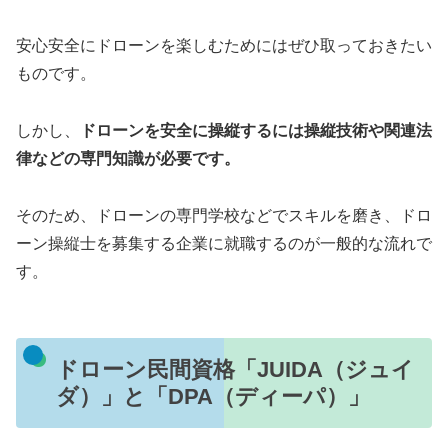
安心安全にドローンを楽しむためにはぜひ取っておきたい
ものです。
しかし、
ドローンを安全に操縦するには操縦技術や関連法
律などの専門知識が必要です。
そのため、ドローンの専門学校などでスキルを磨き、ドロ
ーン操縦士を募集する企業に就職するのが一般的な流れで
す。
ドローン民間資格「JUIDA（ジュイ
ダ）」と「DPA（ディーパ）」