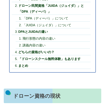
ドローン民間資格「JUIDA（ジュイダ）」と
「DPA（ディーパ）」
「DPA（ディーパ）」について
「JUIDA（ジュイダ）」について
DPAとJUIDAの違い
飛行形態の内容の違い
講義内容の違い
どちらの資格がいいの？
「ドローンスクール無料体験」もあります
まとめ
ドローン資格の現状