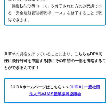
「操縦技能取得コース」を修了された方のみ受講でき
る「安全運航管理者取得コース」を修了することで取
得できます。
『安全運航管理者証明』とは
JUIDAの資格を持っていることにより、
こちらもDPA同
様に飛行許可を申請する際にその申請の一部を省略するこ
とができるんです！
JUIDAホームページはこちら＞＞
JUIDA | 一般社団
法人日本UAS産業振興協議会