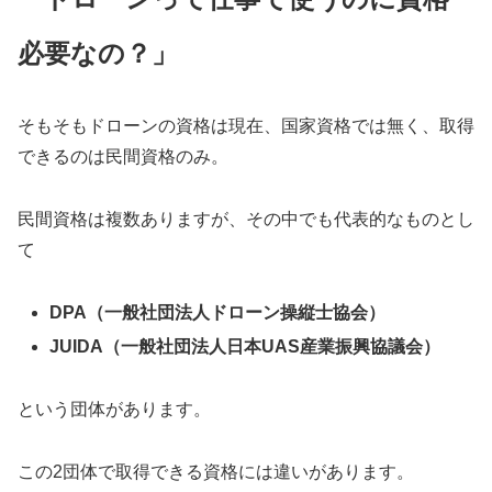
必要なの？」
そもそもドローンの資格は現在、国家資格では無く、取得
できるのは民間資格のみ。
民間資格は複数ありますが、その中でも代表的なものとし
て
DPA（一般社団法人ドローン操縦士協会）
JUIDA（一般社団法人日本UAS産業振興協議会）
という団体があります。
この2団体で取得できる資格には違いがあります。