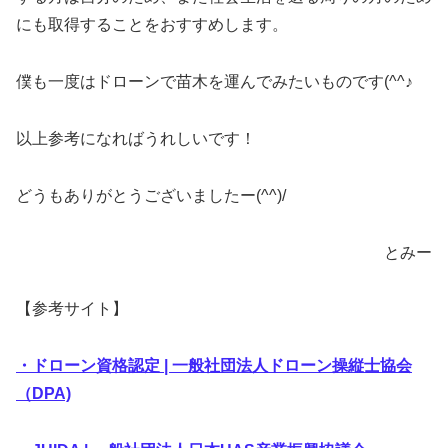
にも取得することをおすすめします。
僕も一度はドローンで苗木を運んでみたいものです(^^♪
以上参考になればうれしいです！
どうもありがとうございましたー(^^)/
とみー
【参考サイト】
・ドローン資格認定 | 一般社団法人ドローン操縦士協会
（DPA)