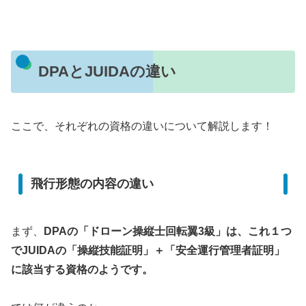
DPAとJUIDAの違い
ここで、それぞれの資格の違いについて解説します！
飛行形態の内容の違い
まず、
DPAの「ドローン操縦士回転翼3級」は、これ１つ
でJUIDAの「操縦技能証明」＋「安全運行管理者証明」
に該当する資格のようです。