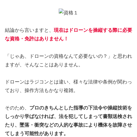
結論から言いますと、
現在はドローンを操縦する際に必要
な資格・免許はありません！
「じゃあ、ドローンの資格なんて必要ないの？」と思われ
ますが、そんなことはありません。
ドローンはラジコンとは違い、様々な法律や条例が関わっ
ており、操作方法もかなり複雑。
そのため、
プロのきちんとした指導の下法令や操縦技術を
しっかり学ばなければ、法を犯してしまって書類送検され
たり、墜落・衝突などの人的な事故により機体を故障させ
てしまう可能性があります。