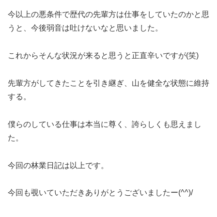
今以上の悪条件で歴代の先輩方は仕事をしていたのかと思
うと、今後弱音は吐けないなと思いました。
これからそんな状況が来ると思うと正直辛いですが(笑)
先輩方がしてきたことを引き継ぎ、山を健全な状態に維持
する。
僕らのしている仕事は本当に尊く、誇らしくも思えまし
た。
今回の林業日記は以上です。
今回も覗いていただきありがとうございましたー(^^)/