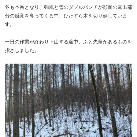
冬も本番となり、強風と雪のダブルパンチが顔面の露出部
分の感覚を奪ってくる中、ひたすら木を切り倒していま
す。
一日の作業が終わり下山する途中、ふと先輩があるものを
指さしました。