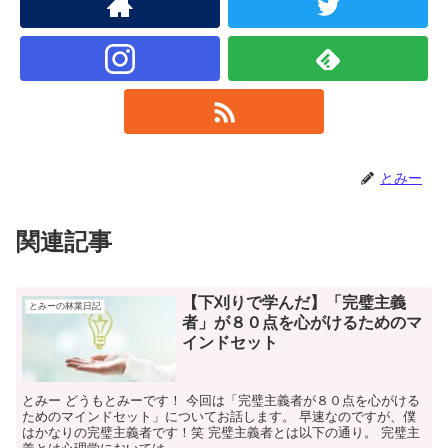
とみー
関連記事
【下刈りで学んだ】「完璧主義
とみーの林業日記
者」が８０点を心がけるためのマ
インドセット
とみー どうもとみーです！ 今回は「完璧主義者が８０点を心がける
ためのマインドセット」についてお話します。 早速なのですが、僕
はかなりの完璧主義者です！笑 完璧主義者とは以下の通り。 完璧主