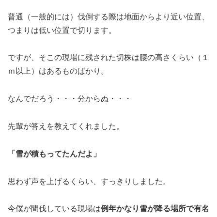
普通（一般的には）伐倒する際は地面からより近い位置、
つまりは低い位置で切ります。
ですが、そこの現場に残された切株は腰の高さくらい（１
ｍ以上）はあるものばかり。
なんでだろう・・・分からぬ・・・
先輩が答えを教えてくれました。
「雪が積もってたんだよ」
思わず声を上げるくらい、すっきりしました。
今僕が間伐している現場は
例年かなり雪が降る場所で有名