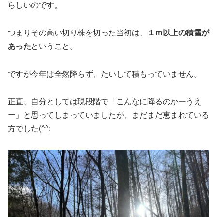
らしいのです。
つまりその高い切り株を切った当初は、
１ｍ以上の積雪が
あった
ということ。
ですが今年は全然降らず、たいして積もっていません。
正直、自分としては現段階で「こんなに降るのかーうえ
ー」と思ってしまっていましたが、まだまだ恵まれている
方でした(^^;