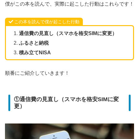
僕がこの本を読んで、実際に起こした行動はこれらです！
この本を読んで僕が起こした行動
通信費の見直し（スマホを格安SIMに変更）
ふるさと納税
積み立てNISA
順番にご紹介していきます！
①通信費の見直し（スマホを格安SIMに変
更）