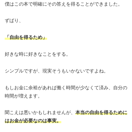
僕はこの本で明確にその答えを得ることができました。
ずばり、
「自由を得るため」
好きな時に好きなことをする。
シンプルですが、現実そうもいかないですよね。
もしお金に余裕があれば働く時間が少なくて済み、自分の
時間が増えます。
聞こえは悪いかもしれませんが、
本当の自由を得るために
はお金が必要なのは事実。