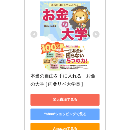
本当の自由を手に入れる　お金
の大学 [ 両＠リベ大学長 ]
楽天市場で見る
Yahoo!ショッピングで見る
Amazonで見る