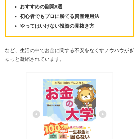
おすすめの副業8選
初心者でもプロに勝てる資産運用法
やってはいけない投資の見抜き方
など、生活の中でお金に関する不安をなくすノウハウがぎ
ゅっと凝縮されています。