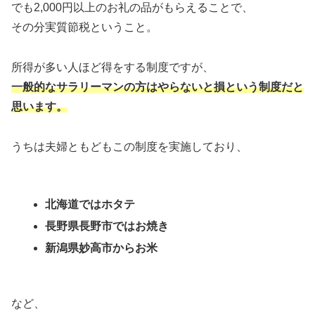
でも2,000円以上のお礼の品がもらえることで、
その分実質節税ということ。
所得が多い人ほど得をする制度ですが、
一般的なサラリーマンの方はやらないと損という制度だと
思います。
うちは夫婦ともどもこの制度を実施しており、
北海道ではホタテ
長野県長野市ではお焼き
新潟県妙高市からお米
など、