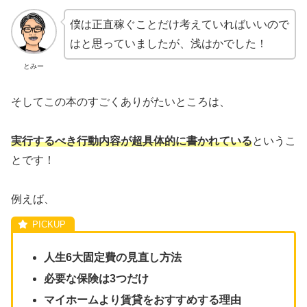
僕は正直稼ぐことだけ考えていればいいので
はと思っていましたが、浅はかでした！
とみー
そしてこの本のすごくありがたいところは、
実行するべき行動内容が超具体的に書かれている
というこ
とです！
例えば、
人生6大固定費の見直し方法
必要な保険は3つだけ
マイホームより賃貸をおすすめする理由