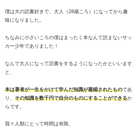
僕は大の読書好きで、大人（28歳ころ）になってから趣
味になりました。
ちなみに小さいころの僕はまったく本なんて読まないサッ
カー少年でありました！
なんで大人になって読書をするようになったかといいます
と、
本は著者が一生をかけて学んだ知識が凝縮されたもの
であ
り、
その知識を数千円で自分のものにすることができる
か
らです。
我々人類にとって時間は有限。