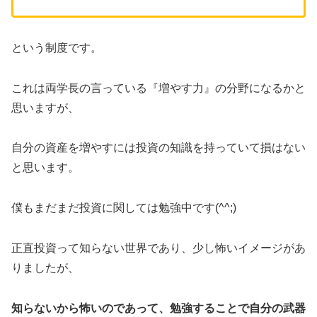
という制度です。
これは両学長の言っている『増やす力』の分野になるかと
思いますが、
自分の資産を増やすには投資の知識を持っていて損はない
と思います。
僕もまだまだ投資に関しては勉強中です(^^;)
正直投資って知らない世界であり、少し怖いイメージがあ
りましたが、
知らないから怖いのであって、勉強することで自分の武器