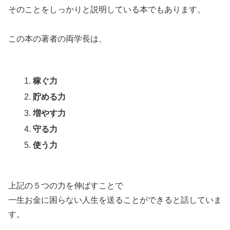
そのことをしっかりと説明している本でもあります。
この本の著者の両学長は、
稼ぐ力
貯める力
増やす力
守る力
使う力
上記の５つの力を伸ばすことで
一生お金に困らない人生を送ることができると話していま
す。