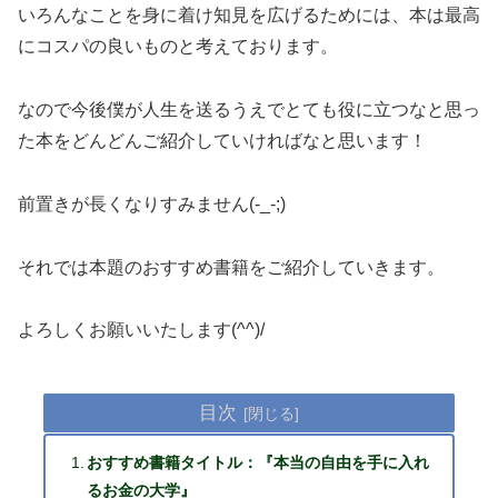
いろんなことを身に着け知見を広げるためには、本は最高
にコスパの良いものと考えております。
なので今後僕が人生を送るうえでとても役に立つなと思っ
た本をどんどんご紹介していければなと思います！
前置きが長くなりすみません(-_-;)
それでは本題のおすすめ書籍をご紹介していきます。
よろしくお願いいたします(^^)/
目次
おすすめ書籍タイトル：『本当の自由を手に入れ
るお金の大学』