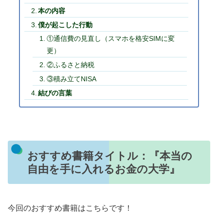
本の内容
僕が起こした行動
①通信費の見直し（スマホを格安SIMに変
更）
②ふるさと納税
③積み立てNISA
結びの言葉
おすすめ書籍タイトル：『本当の
自由を手に入れるお金の大学』
今回のおすすめ書籍はこちらです！