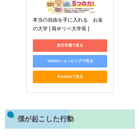
本当の自由を手に入れる　お金
の大学 [ 両＠リベ大学長 ]
楽天市場で見る
Yahoo!ショッピングで見る
Amazonで見る
僕が起こした行動