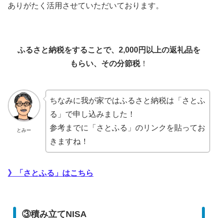
ありがたく活用させていただいております。
ふるさと納税のメリット
ふるさと納税をすることで、2,000円以上の返礼品を
もらい、その分節税
！
ちなみに我が家ではふるさと納税は「さとふ
る」で申し込みました！
参考までに「さとふる」のリンクを貼ってお
とみー
きますね！
》「さとふる」はこちら
③積み立てNISA