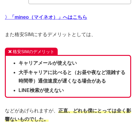
》
「mineo（マイネオ）」へはこちら
また格安SIMにするデメリットとしては、
格安SIMのデメリット
キャリアメールが使えない
大手キャリアに比べると（お昼や夜など混雑する
時間帯）通信速度が遅くなる場合がある
LINE検索が使えない
などがあげられますが、
正直、どれも僕にとっては全く影
響ないものでした。