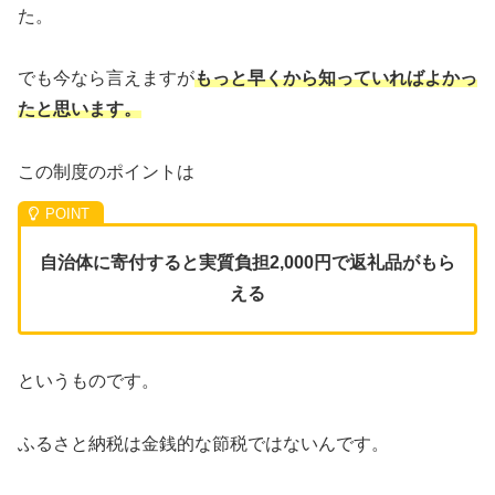
た。
でも今なら言えますが
もっと早くから知っていればよかっ
たと思います。
この制度のポイントは
自治体に寄付すると実質負担2,000円で返礼品がもら
える
というものです。
ふるさと納税は金銭的な節税ではないんです。