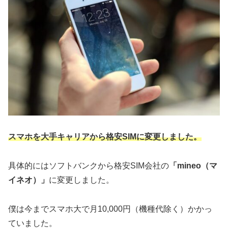
スマホを大手キャリアから格安SIMに変更しました。
具体的にはソフトバンクから格安SIM会社の
「mineo（マ
イネオ）」
に変更しました。
僕は今までスマホ大で月10,000円（機種代除く）かかっ
ていました。