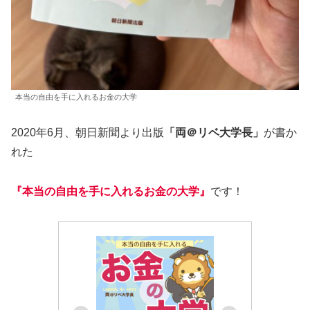
本当の自由を手に入れるお金の大学
2020年6月、朝日新聞より出版
「両＠リベ大学長」
が書か
れた
『本当の自由を手に入れるお金の大学』
です！