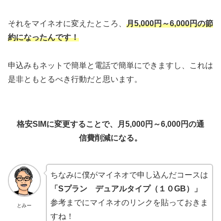
それをマイネオに変えたところ、
月5,000円～6,000円の節
約になったんです！
申込みもネットで簡単と電話で簡単にできますし、これは
是非ともとるべき行動だと思います。
格安SIMのメリット
格安SIMに変更することで、月5,000円～6,000円の通
信費削減になる。
ちなみに僕がマイネオで申し込んだコースは
「Sプラン デュアルタイプ（１０GB）」
参考までにマイネオのリンクを貼っておきま
とみー
すね！