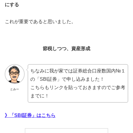
にする
これが重要であると思いました。
積み立てNISAのメリット
節税しつつ、資産形成
ちなみに我が家では証券総合口座数国内№１
の「SBI証券」で申し込みました！
こちらもリンクを貼っておきますのでご参考
とみー
までに！
》「SBI証券」はこちら