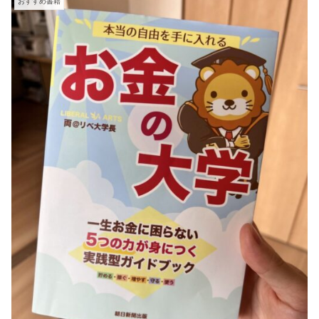
おすすめ書籍