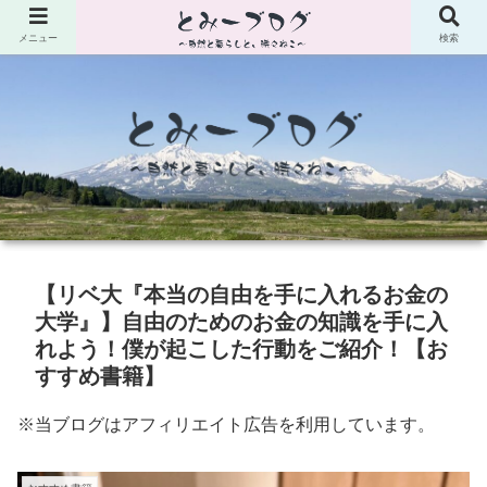
メニュー
検索
【リベ大『本当の自由を手に入れるお金の
大学』】自由のためのお金の知識を手に入
れよう！僕が起こした行動をご紹介！【お
すすめ書籍】
※当ブログはアフィリエイト広告を利用しています。