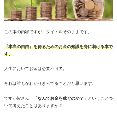
この本の内容ですが、タイトルそのままです。
『本当の自由』を得るためのお金の知識を身に着ける本で
す。
人生においてお金は必要不可欠。
それは誰もがわかりきってることだと思います。
ですが皆さん、
「なんでお金を稼ぐのか？」
ということつ
いて考えたことはありますか？