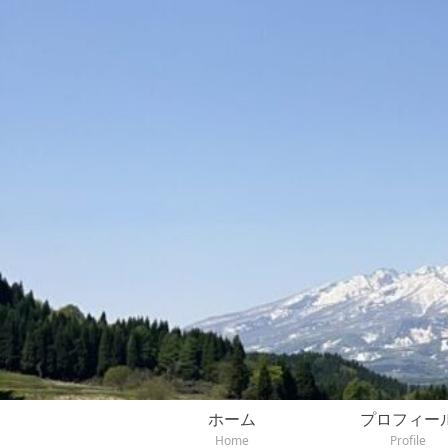
ホーム
プロフィー
Home
Profile