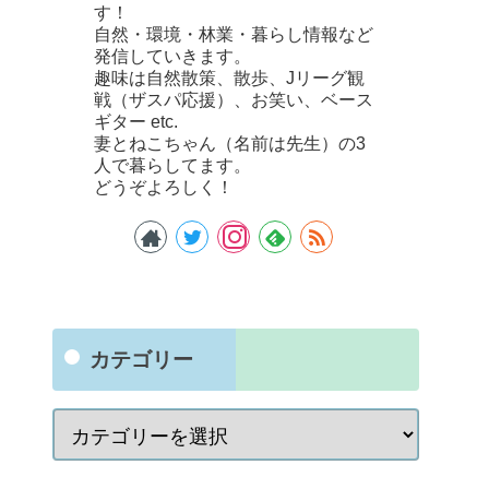
す！
自然・環境・林業・暮らし情報など
発信していきます。
趣味は自然散策、散歩、Jリーグ観
戦（ザスパ応援）、お笑い、ベース
ギター etc.
妻とねこちゃん（名前は先生）の3
人で暮らしてます。
どうぞよろしく！
カテゴリー