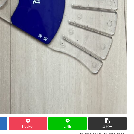
Pocket
LINE
コピー