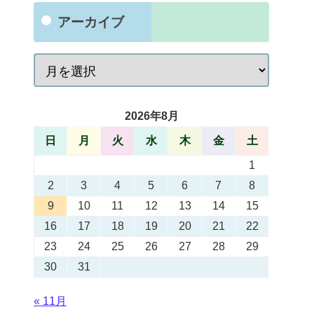
アーカイブ
2026年8月
日
月
火
水
木
金
土
1
2
3
4
5
6
7
8
9
10
11
12
13
14
15
16
17
18
19
20
21
22
23
24
25
26
27
28
29
30
31
« 11月