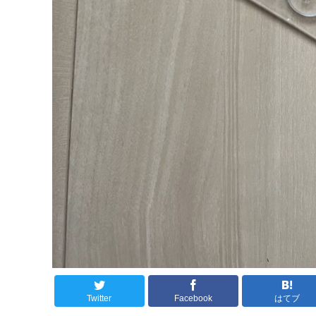
Twitter
Facebook
はてブ