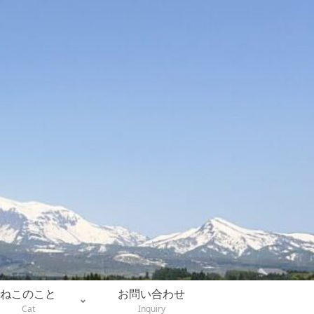
ねこのこと
お問い合わせ
Cat
Inquiry