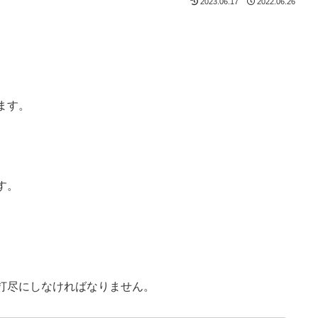
2023.06.17
2022.06.26
ます。
す。
打尽にしなければなりません。