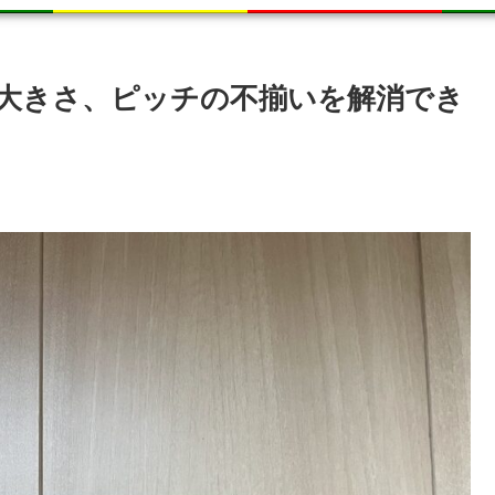
大きさ、ピッチの不揃いを解消でき
。