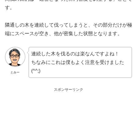
す。
隣通しの木を連続して伐ってしまうと、その部分だけが極
端にスペースが空き、他が密集した状態となります。
連続した木を伐るのは楽なんですよね！
ちなみにこれは僕もよく注意を受けました
(^^;)
とみー
スポンサーリンク