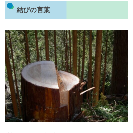
結びの言葉