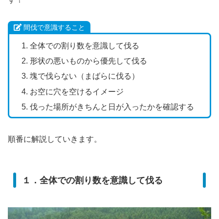
間伐で意識すること
全体での割り数を意識して伐る
形状の悪いものから優先して伐る
塊で伐らない（まばらに伐る）
お空に穴を空けるイメージ
伐った場所がきちんと日が入ったかを確認する
順番に解説していきます。
１．全体での割り数を意識して伐る