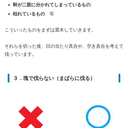
幹が二股に分かれてしまっているもの
枯れているもの
等
こういったものをまずは選木していきます。
それらを切った後、日の当たり具合や、空き具合を考えて
伐っています。
３．塊で伐らない（まばらに伐る）