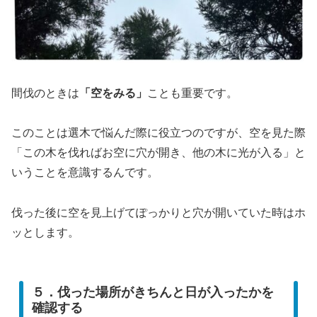
間伐のときは
「空をみる」
ことも重要です。
このことは選木で悩んだ際に役立つのですが、空を見た際
「この木を伐ればお空に穴が開き、他の木に光が入る」と
いうことを意識するんです。
伐った後に空を見上げてぽっかりと穴が開いていた時はホ
ッとします。
５．伐った場所がきちんと日が入ったかを
確認する