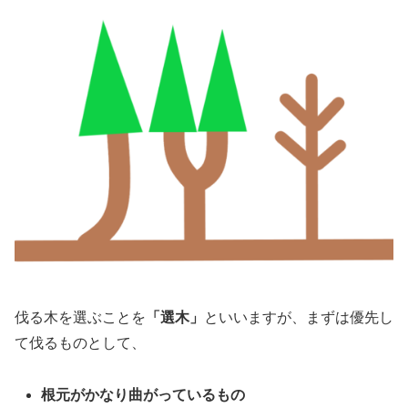
伐る木を選ぶことを
「選木」
といいますが、まずは優先し
て伐るものとして、
根元がかなり曲がっているもの