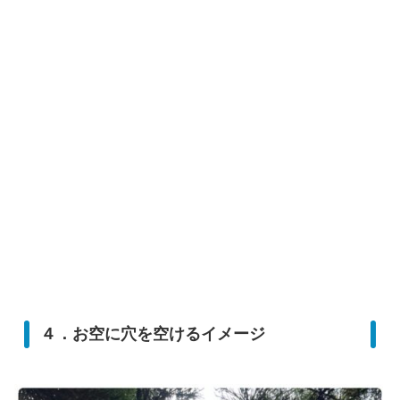
４．お空に穴を空けるイメージ