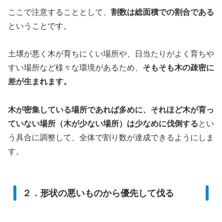
ここで注意することとして、
割数は総面積での割合である
ということです。
土壌が悪く木が育ちにくい場所や、日当たりがよく育ちや
すい場所など様々な環境があるため、
そもそも木の疎密に
差が生まれます。
木が密集している場所であれば多めに、それほど木が育っ
ていない場所（木が少ない場所）は少なめに伐倒する
とい
う具合に調整して、全体で割り数が達成できるようにしま
す。
２．形状の悪いものから優先して伐る