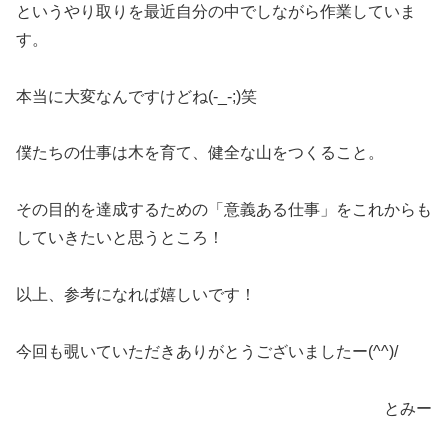
というやり取りを最近自分の中でしながら作業していま
す。
本当に大変なんですけどね(-_-;)笑
僕たちの仕事は木を育て、健全な山をつくること。
その目的を達成するための「意義ある仕事」をこれからも
していきたいと思うところ！
以上、参考になれば嬉しいです！
今回も覗いていただきありがとうございましたー(^^)/
とみー