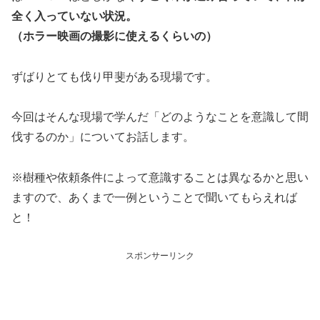
全く入っていない状況。
（ホラー映画の撮影に使えるくらいの）
ずばりとても伐り甲斐がある現場です。
今回はそんな現場で学んだ「どのようなことを意識して間
伐するのか」についてお話します。
※樹種や依頼条件によって意識することは異なるかと思い
ますので、あくまで一例ということで聞いてもらえれば
と！
スポンサーリンク