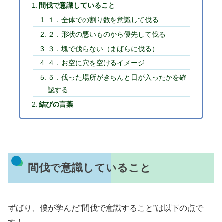
間伐で意識していること
１．全体での割り数を意識して伐る
２．形状の悪いものから優先して伐る
３．塊で伐らない（まばらに伐る）
４．お空に穴を空けるイメージ
５．伐った場所がきちんと日が入ったかを確
認する
結びの言葉
間伐で意識していること
ずばり、僕が学んだ”間伐で意識すること”は以下の点で
す！