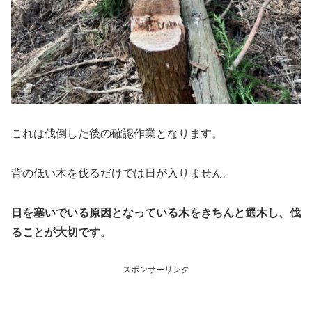
これは伐倒した後の確認作業となります。
背の低い木を伐るだけでは日が入りません。
日を塞いでいる原因となっている木をきちんと選木し、伐
ることが大切です。
スポンサーリンク