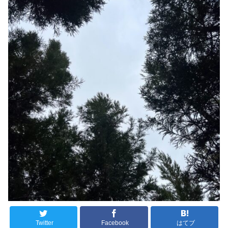
Twitter
Facebook
はてブ