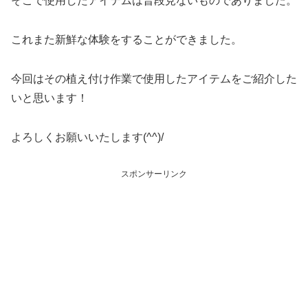
そこで使用したアイテムは普段見ないものでありました。
これまた新鮮な体験をすることができました。
今回はその植え付け作業で使用したアイテムをご紹介した
いと思います！
よろしくお願いいたします(^^)/
スポンサーリンク