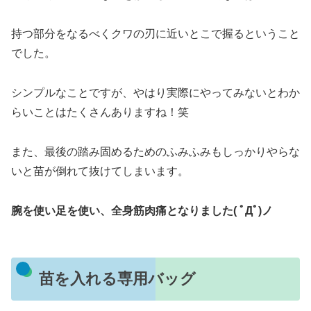
持つ部分をなるべくクワの刃に近いとこで握るということ
でした。
シンプルなことですが、やはり実際にやってみないとわか
らいことはたくさんありますね！笑
また、最後の踏み固めるためのふみふみもしっかりやらな
いと苗が倒れて抜けてしまいます。
腕を使い足を使い、全身筋肉痛となりました( ﾟДﾟ)ノ
苗を入れる専用バッグ