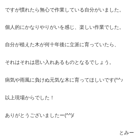
ですが慣れたら無心で作業している自分がいました。
個人的にかなりやりがいを感じ、楽しい作業でした。
自分が植えた木が何十年後に立派に育っていたら、
それはそれは思い入れあるものとなるでしょう。
病気や雨風に負けぬ元気な木に育ってほしいです(^^♪
以上現場からでした！
ありがとうございましたー(^^)/
とみー