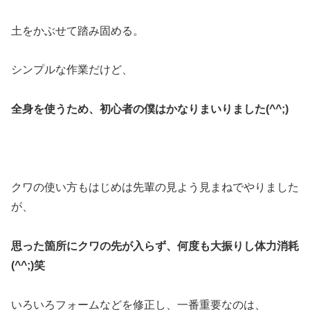
土をかぶせて踏み固める。
シンプルな作業だけど、
全身を使うため、初心者の僕はかなりまいりました(^^;)
クワの使い方もはじめは先輩の見よう見まねでやりました
が、
思った箇所にクワの先が入らず、何度も大振りし体力消耗
(^^;)笑
いろいろフォームなどを修正し、一番重要なのは、