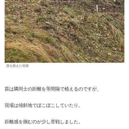
苗を植えた現場
苗は隣同士の距離を等間隔で植えるのですが、
現場は傾斜地でぼこぼこしていたり、
距離感を掴むのが少し苦戦しました。