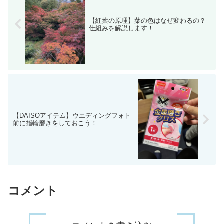
【紅葉の原理】葉の色はなぜ変わるの？
仕組みを解説します！
【DAISOアイテム】ウエディングフォト
前に指輪磨きをしておこう！
コメント