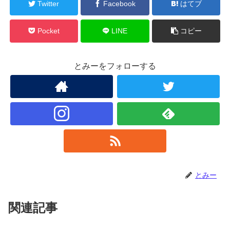
Twitter
Facebook
はてブ
Pocket
LINE
コピー
とみーをフォローする
とみー
関連記事