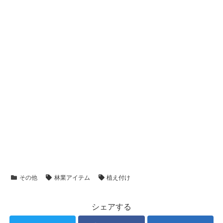
その他
林業アイテム
植え付け
シェアする