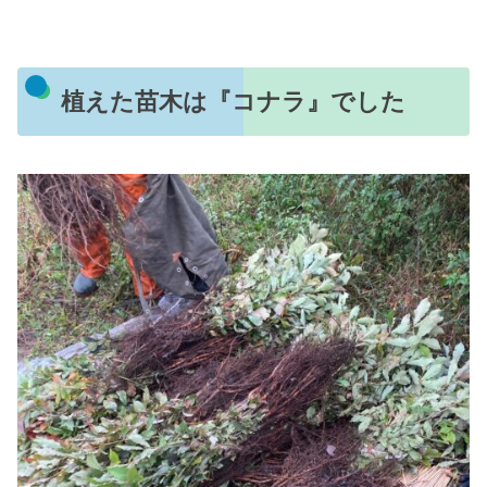
植えた苗木は『コナラ』でした