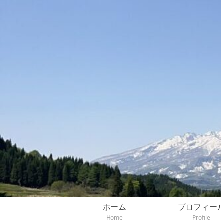
ホーム
プロフィー
Home
Profile