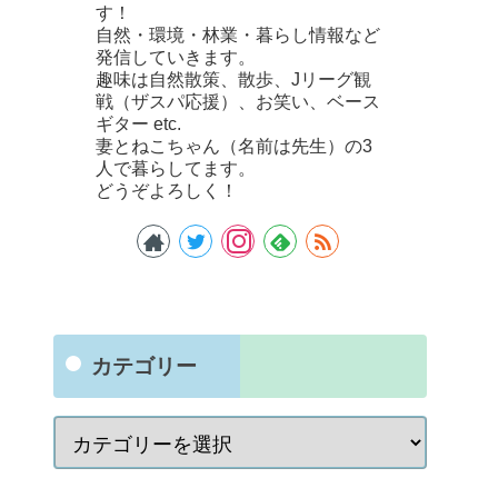
す！
自然・環境・林業・暮らし情報など
発信していきます。
趣味は自然散策、散歩、Jリーグ観
戦（ザスパ応援）、お笑い、ベース
ギター etc.
妻とねこちゃん（名前は先生）の3
人で暮らしてます。
どうぞよろしく！
カテゴリー