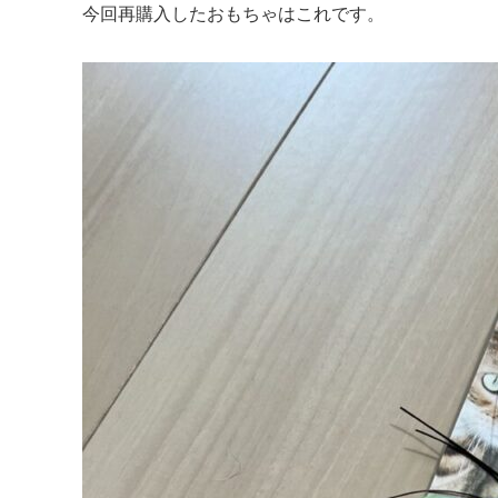
今回再購入したおもちゃはこれです。