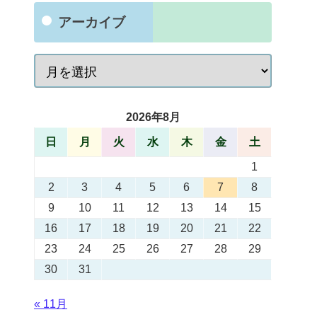
アーカイブ
2026年8月
日
月
火
水
木
金
土
1
2
3
4
5
6
7
8
9
10
11
12
13
14
15
16
17
18
19
20
21
22
23
24
25
26
27
28
29
30
31
« 11月