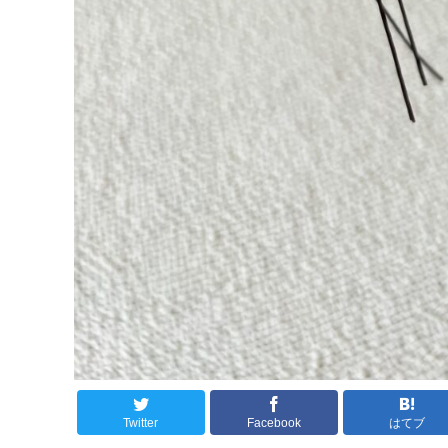
Twitter
Facebook
はてブ