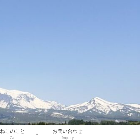
ねこのこと
お問い合わせ
Cat
Inquiry