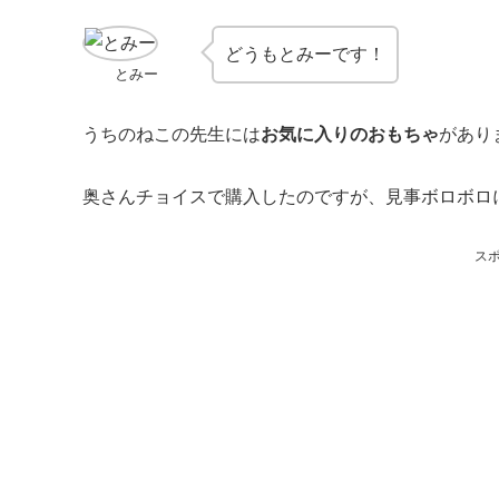
どうもとみーです！
とみー
うちのねこの先生には
お気に入りのおもちゃ
があり
奥さんチョイスで購入したのですが、見事ボロボロ
ス